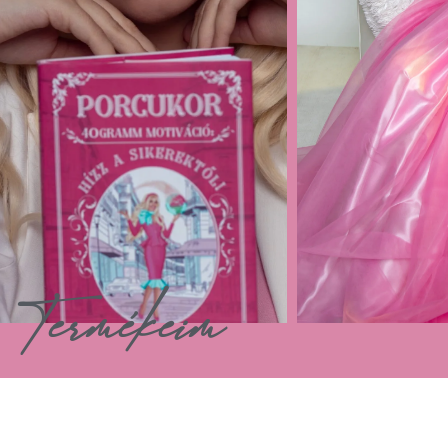
Termékeim