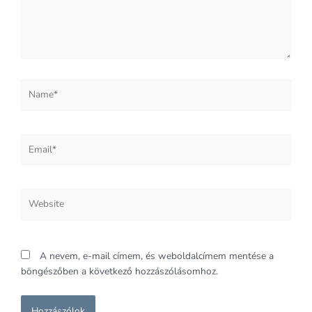
Name*
Email*
Website
A nevem, e-mail címem, és weboldalcímem mentése a
böngészőben a következő hozzászólásomhoz.