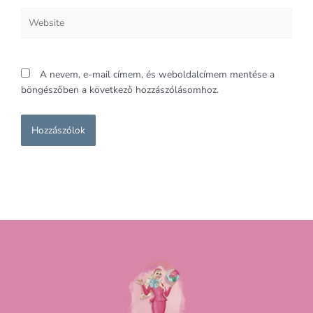
Website
A nevem, e-mail címem, és weboldalcímem mentése a
böngészőben a következő hozzászólásomhoz.